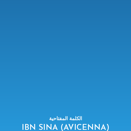
الكلمة المفتاحية
IBN SINA (AVICENNA)