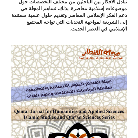
تبادل الأفكار بين الباحثين من مختلف التخصصات حول
موضوعات إسلامية معاصرة. بذلك، تساهم المجلة في
دعم الفكر الإسلامي المعاصر وتقديم حلول علمية مستندة
إلى الشريعة لمواجهة التحديات التي تواجه المجتمع
الإسلامي في العصر الحديث.