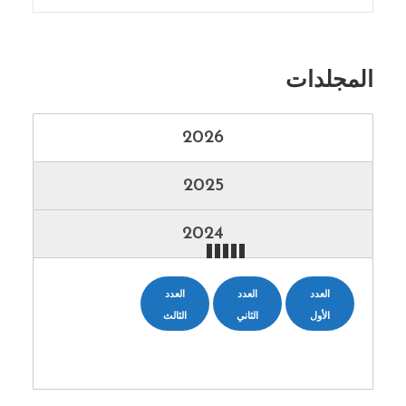
المجلدات
2026
2025
2024
العدد
العدد
العدد
الأول
الثاني
الثالث