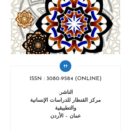
ISSN : 3080-9584 (ONLINE)
الناشر:
مركز القنطار للدراسات الإنسانية
والتطبيقية
عمان – الأردن