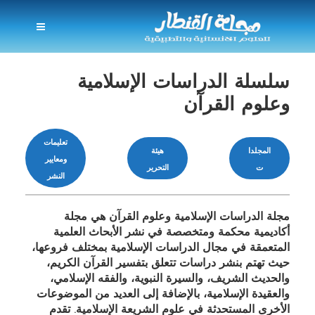
سلسلة الدراسات الإسلامية
وعلوم القرآن
تعليمات
المجلدا
هيئة
ومعايير
ت
التحرير
النشر
مجلة الدراسات الإسلامية وعلوم القرآن هي مجلة
أكاديمية محكمة ومتخصصة في نشر الأبحاث العلمية
المتعمقة في مجال الدراسات الإسلامية بمختلف فروعها،
حيث تهتم بنشر دراسات تتعلق بتفسير القرآن الكريم،
والحديث الشريف، والسيرة النبوية، والفقه الإسلامي،
والعقيدة الإسلامية، بالإضافة إلى العديد من الموضوعات
الأخرى المستحدثة في علوم الشريعة الإسلامية. تقدم