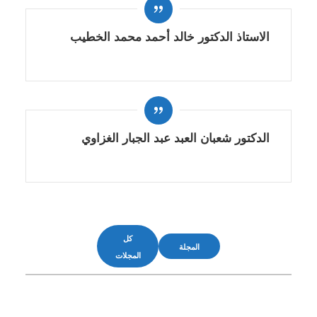
الاستاذ الدكتور خالد أحمد محمد الخطيب
الدكتور شعبان العبد عبد الجبار الغزاوي
كل
المجلة
المجلات