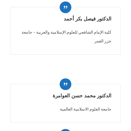
الدكتور فيصل بكر أحمد
كلية الإمام الشافعي للعلوم الإسلامية والعربية – جامعة
جزر القمر
الدكتور محمد حسن العوامرة
جامعة العلوم الاسلامية العالمية