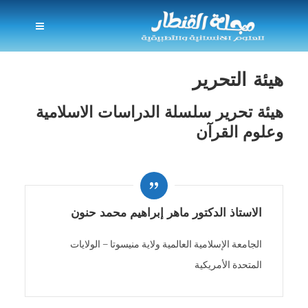
هيئة التحرير
هيئة تحرير سلسلة الدراسات الاسلامية
وعلوم القرآن
الاستاذ الدكتور ماهر إبراهيم محمد حنون
الجامعة الإسلامية العالمية ولاية منيسوتا – الولايات
المتحدة الأمريكية