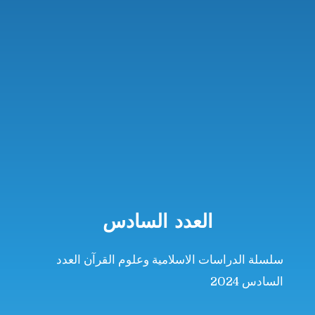
العدد السادس
سلسلة الدراسات الاسلامية وعلوم القرآن العدد
السادس 2024