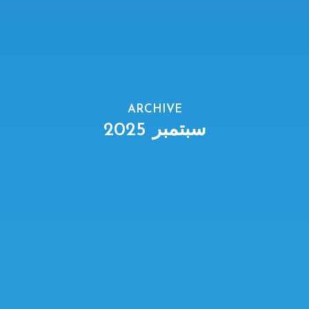
ARCHIVE
سبتمبر 2025