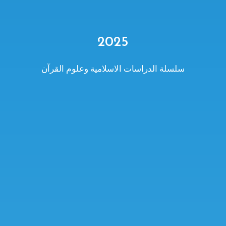
2025
سلسلة الدراسات الاسلامية وعلوم القرآن