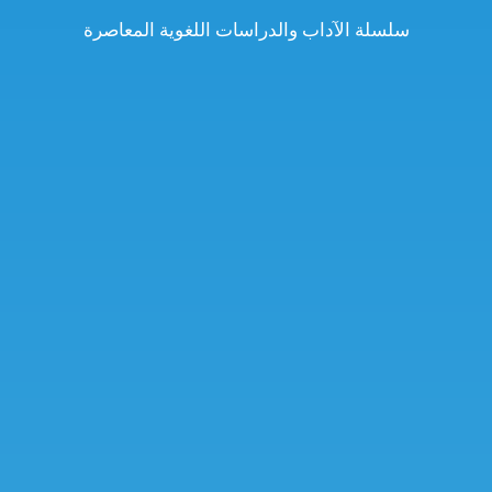
سلسلة الآداب والدراسات اللغوية المعاصرة