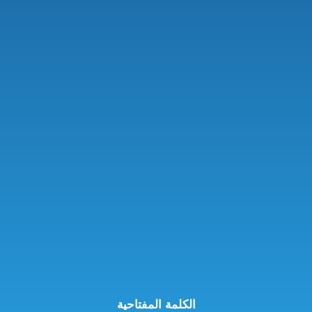
الكلمة المفتاحية