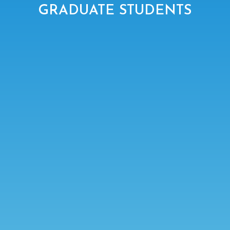
GRADUATE STUDENTS