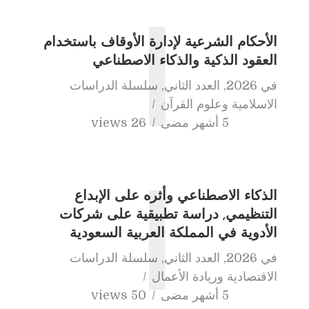
ا
الأحكام الشرعية لإدارة الأوقاف باستخدام
العقود الذكية والذكاء الاصطناعي
في
2026
,
العدد الثاني
,
سلسلة الدراسات
الاسلامية وعلوم القرآن
5 أشهر مضى
26 views
الذكاء الاصطناعي وأثره على الإبداع
ا
التنظيمي, دراسة تطبيقية على شركات
الأدوية في المملكة العربية السعودية
في
2026
,
العدد الثاني
,
سلسلة الدراسات
الاقتصادية وريادة الأعمال
5 أشهر مضى
50 views