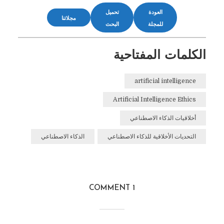
العودة
تحميل
مجلاتنا
للمجلة
البحث
الكلمات المفتاحية
artificial intelligence
Artificial Intelligence Ethics
أخلاقيات الذكاء الاصطناعي
التحديات الأخلاقية للذكاء الاصطناعي
الذكاء الاصطناعي
1 COMMENT