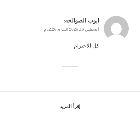
:
ايوب الصوالحه
أغسطس 16, 2025 الساعة 12:25 م
كل الاحترام
إقرأ المزيد