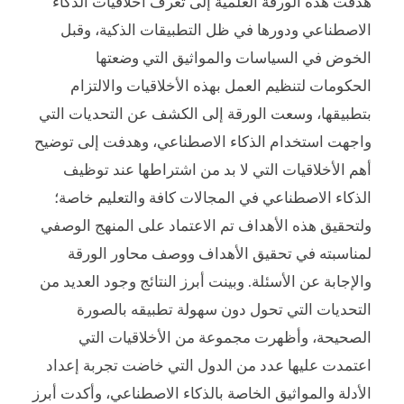
هدفت هذه الورقة العلمية إلى تعرف أخلاقيات الذكاء
الاصطناعي ودورها في ظل التطبيقات الذكية، وقبل
الخوض في السياسات والمواثيق التي وضعتها
الحكومات لتنظيم العمل بهذه الأخلاقيات والالتزام
بتطبيقها، وسعت الورقة إلى الكشف عن التحديات التي
واجهت استخدام الذكاء الاصطناعي، وهدفت إلى توضيح
أهم الأخلاقيات التي لا بد من اشتراطها عند توظيف
الذكاء الاصطناعي في المجالات كافة والتعليم خاصة؛
ولتحقيق هذه الأهداف تم الاعتماد على المنهج الوصفي
لمناسبته في تحقيق الأهداف ووصف محاور الورقة
والإجابة عن الأسئلة. وبينت أبرز النتائج وجود العديد من
التحديات التي تحول دون سهولة تطبيقه بالصورة
الصحيحة، وأظهرت مجموعة من الأخلاقيات التي
اعتمدت عليها عدد من الدول التي خاضت تجربة إعداد
الأدلة والمواثيق الخاصة بالذكاء الاصطناعي، وأكدت أبرز