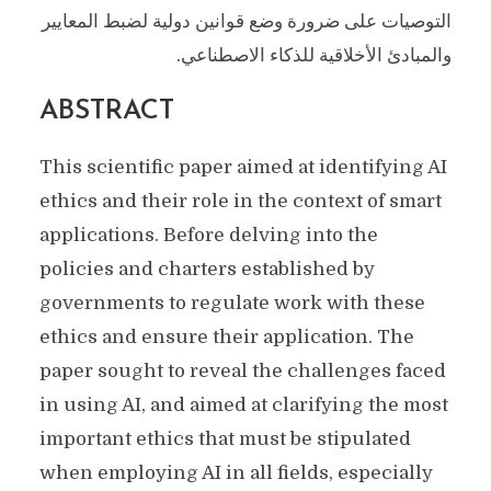
التوصيات على ضرورة وضع قوانين دولية لضبط المعايير
والمبادئ الأخلاقية للذكاء الاصطناعي.
ABSTRACT
This scientific paper aimed at identifying AI
ethics and their role in the context of smart
applications. Before delving into the
policies and charters established by
governments to regulate work with these
ethics and ensure their application. The
paper sought to reveal the challenges faced
in using AI, and aimed at clarifying the most
important ethics that must be stipulated
when employing AI in all fields, especially