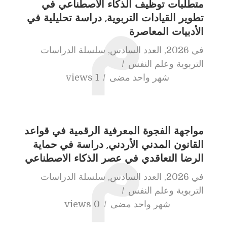
متطلبات توظيف الذكاء الاصطناعي في
م
تطوير القيادات التربوية, دراسة تحليلية في
الأدبيات المعاصرة
في
2026
,
العدد السادس
,
سلسلة الدراسات
التربوية وعلم النفس
شهر واحد مضى
1 views
مواجهة الفجوة المعرفية الرقمية في قواعد
م
القانون المدني الأردني, دراسة في حماية
الرضا التعاقدي في عصر الذكاء الاصطناعي
في
2026
,
العدد السادس
,
سلسلة الدراسات
التربوية وعلم النفس
شهر واحد مضى
0 views