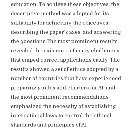
education. To achieve these objectives, the
descriptive method was adopted for its
suitability for achieving the objectives,
describing the paper’s axes, and answering
the questions.The most prominent results
revealed the existence of many challenges
that emped correct applications easily. The
results showed a set of ethics adopted by a
number of countries that have experienced
preparing guides and charters for AI, and
the most prominent recommendations
emphasized the necessity of establishing
international laws to control the ethical
standards and principles of AI