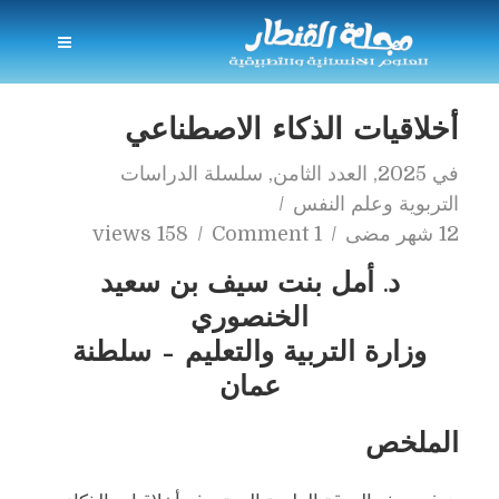
أخلاقيات الذكاء الاصطناعي
في
2025
,
العدد الثامن
,
سلسلة الدراسات
التربوية وعلم النفس
12 شهر مضى
1 Comment
158 views
د. أمل بنت سيف بن سعيد
الخنصوري
وزارة التربية والتعليم – سلطنة
عمان
الملخص