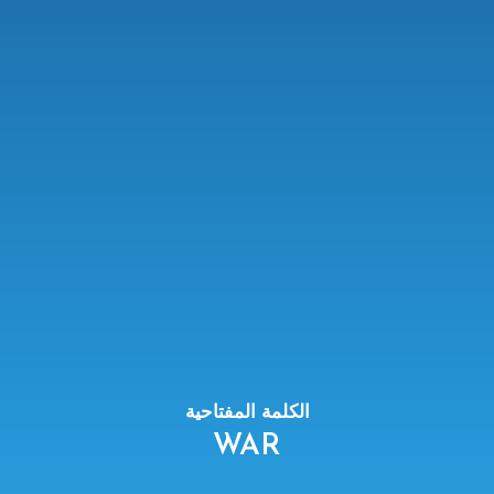
الكلمة المفتاحية
WAR