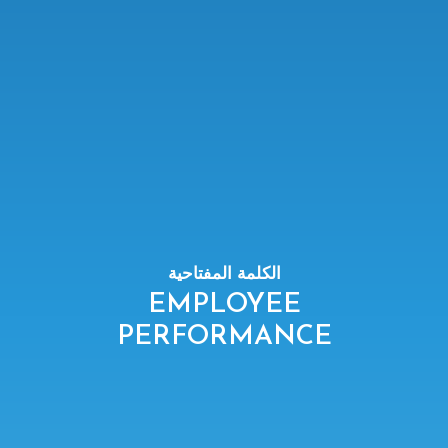
الكلمة المفتاحية
EMPLOYEE
PERFORMANCE