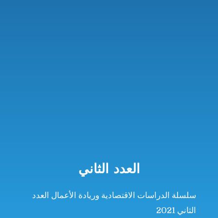
العدد الثاني
سلسلة الدراسات الاقتصادية وريادة الأعمال العدد
الثاني 2021