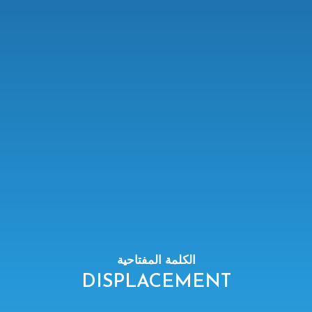
الكلمة المفتاحية
DISPLACEMENT