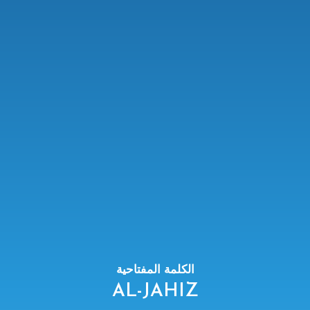
الكلمة المفتاحية
AL-JAHIZ