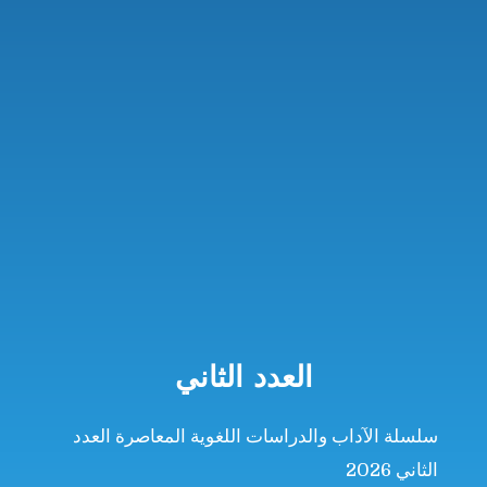
العدد الثاني
سلسلة الآداب والدراسات اللغوية المعاصرة العدد
الثاني 2026