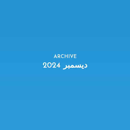
ARCHIVE
ديسمبر 2024