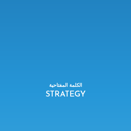
الكلمة المفتاحية
STRATEGY