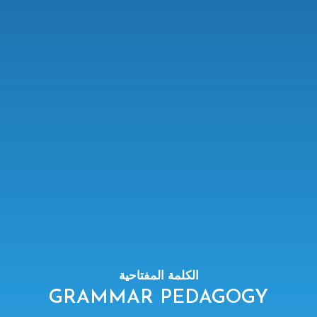
الكلمة المفتاحية
GRAMMAR PEDAGOGY