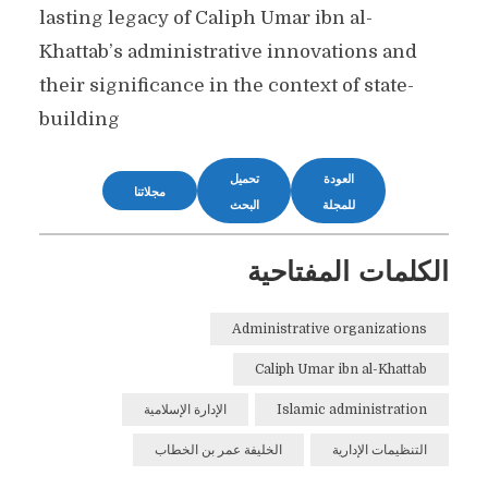
lasting legacy of Caliph Umar ibn al-
Khattab’s administrative innovations and
their significance in the context of state-
building
العودة
تحميل
مجلاتنا
للمجلة
البحث
الكلمات المفتاحية
Administrative organizations
Caliph Umar ibn al-Khattab
Islamic administration
الإدارة الإسلامية
التنظيمات الإدارية
الخليفة عمر بن الخطاب