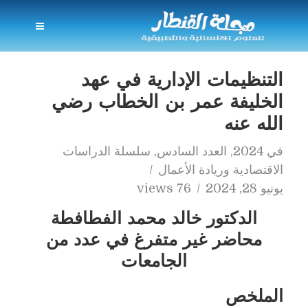
التنظيمات الإدارية في عهد
الخليفة عمر بن الخطاب رضي
الله عنه
في
2024
,
العدد السادس
,
سلسلة الدراسات
الاقتصادية وريادة الأعمال
يونيو 28, 2024
76 views
الدكتور خالد محمد الفطافطة
محاضر غير متفرغ في عدد من
الجامعات
الملخص