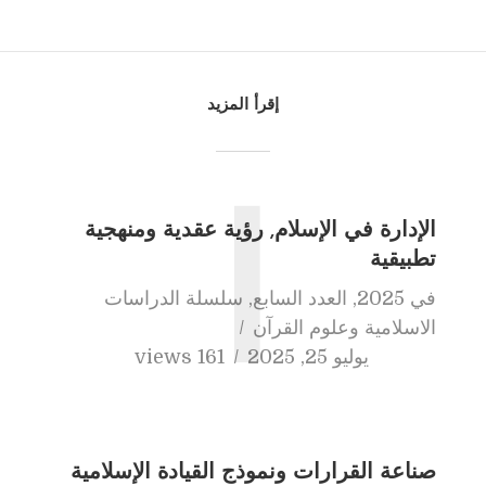
إقرأ المزيد
ا
الإدارة في الإسلام, رؤية عقدية ومنهجية
تطبيقية
في
2025
,
العدد السابع
,
سلسلة الدراسات
الاسلامية وعلوم القرآن
يوليو 25, 2025
161 views
صناعة القرارات ونموذج القيادة الإسلامية