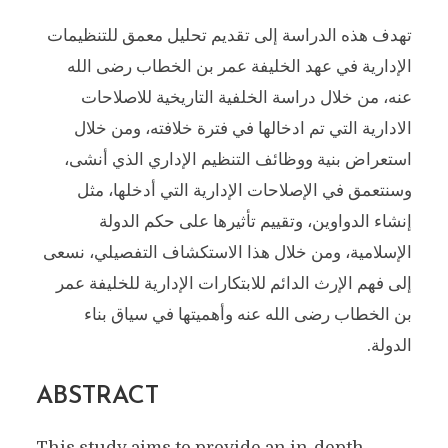
تهدف هذه الدراسة إلى تقديم تحليل معمق للتنظيمات
الإدارية في عهد الخليفة عمر بن الخطاب رضى الله
عنه، من خلال دراسة الخلفية التاريخية للاصلاحات
الادارية التي تم ادخالها في فترة خلافته، ومن خلال
استعراض بنية ووظائف التنظيم الإداري الذي أنشى،
وسنتعمق في الإصلاحات الإدارية التي أدخلها، مثل
إنشاء الدواوين، وتقييم تأثيرها على حكم الدولة
الإسلامية، ومن خلال هذا الاستكشاف التفصيلي، نسعى
إلى فهم الإرث الدائم للابتكارات الإدارية للخليفة عمر
بن الخطاب رضى الله عنه وأهميتها في سياق بناء
الدولة.
ABSTRACT
This study aims to provide an in-depth