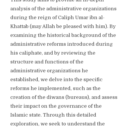
analysis of the administrative organizations
during the reign of Caliph Umar ibn al-
Khattab (may Allah be pleased with him). By
examining the historical background of the
administrative reforms introduced during
his caliphate, and by reviewing the
structure and functions of the
administrative organizations he
established, we delve into the specific
reforms he implemented, such as the
creation of the diwans (bureaus), and assess
their impact on the governance of the
Islamic state. Through this detailed
exploration, we seek to understand the