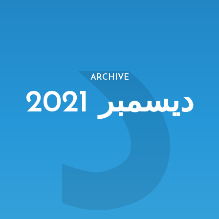
د
ARCHIVE
ديسمبر 2021