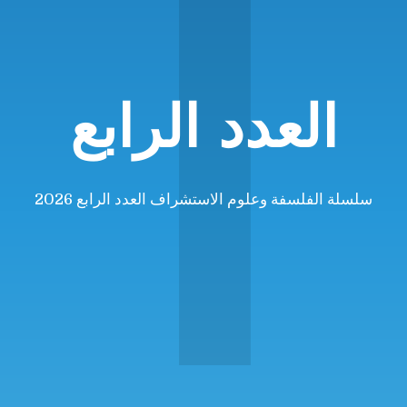
ا
العدد الرابع
سلسلة الفلسفة وعلوم الاستشراف العدد الرابع 2026