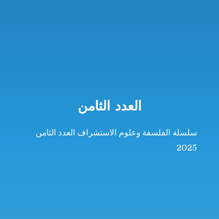
العدد الثامن
سلسلة الفلسفة وعلوم الاستشراف العدد الثامن
2025