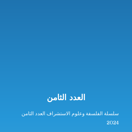
العدد الثامن
سلسلة الفلسفة وعلوم الاستشراف العدد الثامن
2024