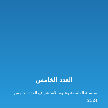
العدد الخامس
سلسلة الفلسفة وعلوم الاستشراف العدد الخامس
2024