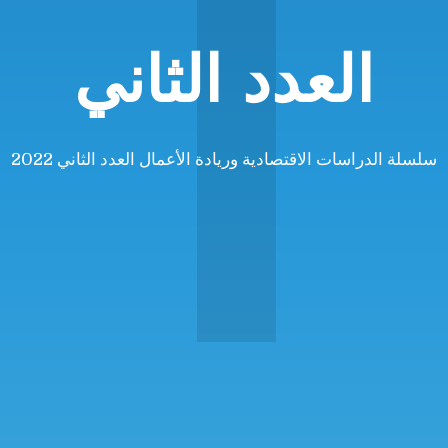
ا
العدد الثاني
سلسلة الدراسات الاقتصادية وريادة الأعمال العدد الثاني 2022