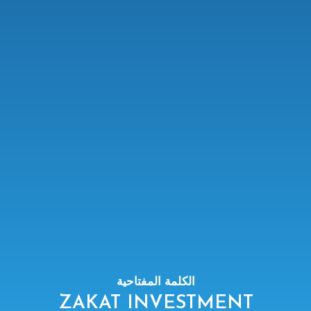
الكلمة المفتاحية
ZAKAT INVESTMENT