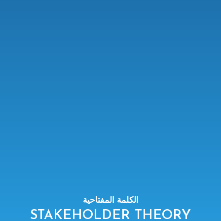
الكلمة المفتاحية
STAKEHOLDER THEORY