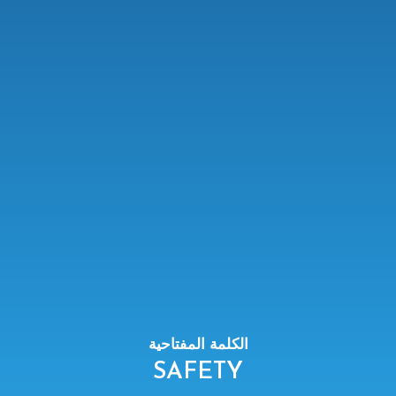
الكلمة المفتاحية
SAFETY