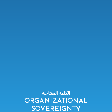
الكلمة المفتاحية
ORGANIZATIONAL
SOVEREIGNTY