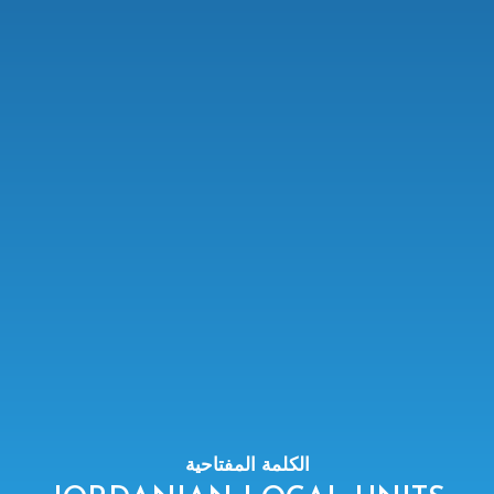
الكلمة المفتاحية