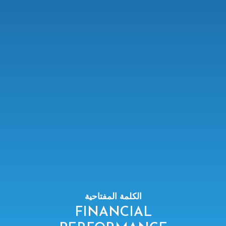
الكلمة المفتاحية
FINANCIAL