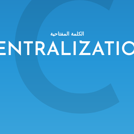
C
الكلمة المفتاحية
ENTRALIZATI