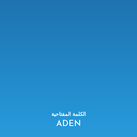
الكلمة المفتاحية
ADEN