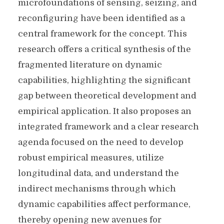
microfoundations of sensing, seizing, and
reconfiguring have been identified as a
central framework for the concept. This
research offers a critical synthesis of the
fragmented literature on dynamic
capabilities, highlighting the significant
gap between theoretical development and
empirical application. It also proposes an
integrated framework and a clear research
agenda focused on the need to develop
robust empirical measures, utilize
longitudinal data, and understand the
indirect mechanisms through which
dynamic capabilities affect performance,
thereby opening new avenues for