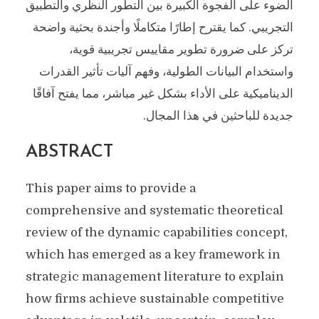
الضوء على الفجوة الكبيرة بين التطور النظري والتطبيق
التجريبي. كما يقترح إطارًا متكاملًا وأجندة بحثية واضحة
تركز على ضرورة تطوير مقاييس تجريبية قوية،
واستخدام البيانات الطولية، وفهم آليات تأثير القدرات
الديناميكية على الأداء بشكل غير مباشر، مما يفتح آفاقًا
جديدة للباحثين في هذا المجال.
ABSTRACT
This paper aims to provide a
comprehensive and systematic theoretical
review of the dynamic capabilities concept,
which has emerged as a key framework in
strategic management literature to explain
how firms achieve sustainable competitive