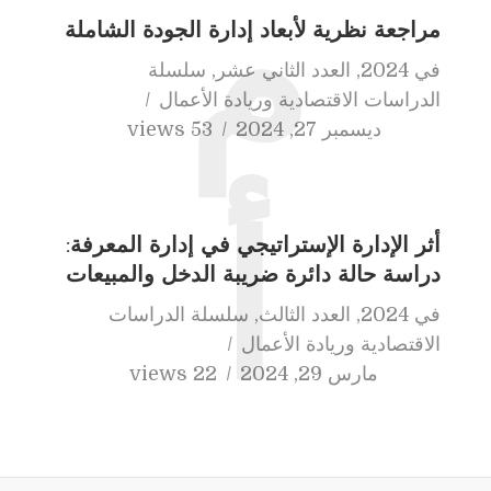
م
مراجعة نظرية لأبعاد إدارة الجودة الشاملة
في
2024
,
العدد الثاني عشر
,
سلسلة
الدراسات الاقتصادية وريادة الأعمال
ديسمبر 27, 2024
53 views
أ
أثر الإدارة الإستراتيجي في إدارة المعرفة:
دراسة حالة دائرة ضريبة الدخل والمبيعات
في
2024
,
العدد الثالث
,
سلسلة الدراسات
الاقتصادية وريادة الأعمال
مارس 29, 2024
22 views