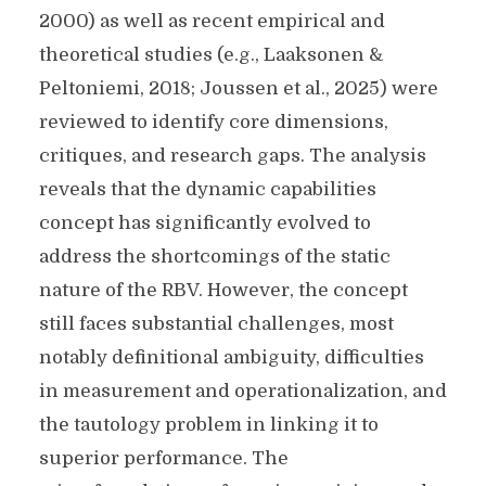
2000) as well as recent empirical and
theoretical studies (e.g., Laaksonen &
Peltoniemi, 2018; Joussen et al., 2025) were
reviewed to identify core dimensions,
critiques, and research gaps. The analysis
reveals that the dynamic capabilities
concept has significantly evolved to
address the shortcomings of the static
nature of the RBV. However, the concept
still faces substantial challenges, most
notably definitional ambiguity, difficulties
in measurement and operationalization, and
the tautology problem in linking it to
superior performance. The