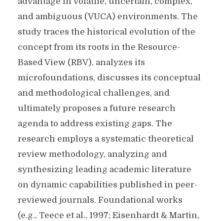
advantage in volatile, uncertain, complex,
and ambiguous (VUCA) environments. The
study traces the historical evolution of the
concept from its roots in the Resource-
Based View (RBV), analyzes its
microfoundations, discusses its conceptual
and methodological challenges, and
ultimately proposes a future research
agenda to address existing gaps. The
research employs a systematic theoretical
review methodology, analyzing and
synthesizing leading academic literature
on dynamic capabilities published in peer-
reviewed journals. Foundational works
(e.g., Teece et al., 1997; Eisenhardt & Martin,