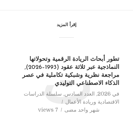
إقرأ المزيد
تطور أبحاث الريادة الرقمية وتحولاتها
ت
النماذجية عبر ثلاثة عقود (1993–2026),
مراجعة نظرية وشبكية تكاملية في عصر
الذكاء الاصطناعي التوليدي
في
2026
,
العدد السادس
,
سلسلة الدراسات
الاقتصادية وريادة الأعمال
شهر واحد مضى
7 views