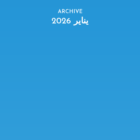
ARCHIVE
يناير 2026