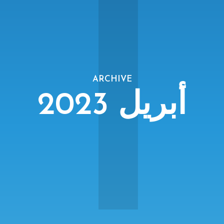
أ
ARCHIVE
أبريل 2023