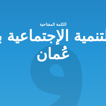
و
الكلمة المفتاحية
تنمية الإجتماعية
عُمان