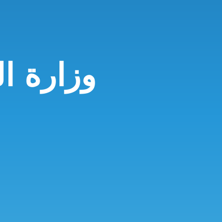
وزارة ال