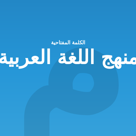
م
الكلمة المفتاحية
نهج اللغة العربية