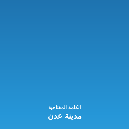
الكلمة المفتاحية
مدينة عدن