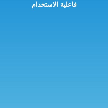
فاعلية الاستخدام