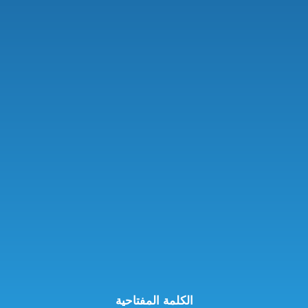
الكلمة المفتاحية