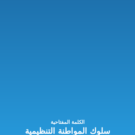
الكلمة المفتاحية
سلوك المواطنة التنظيمية