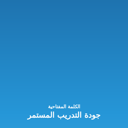
الكلمة المفتاحية
جودة التدريب المستمر