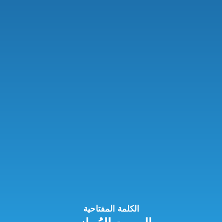
الكلمة المفتاحية