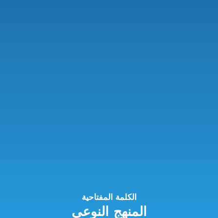
الكلمة المفتاحية
المنهج النوعي