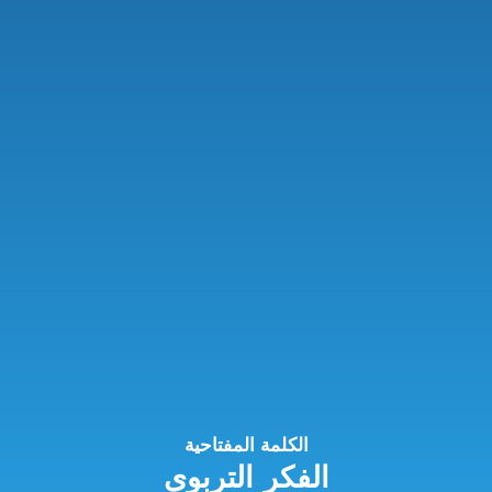
الكلمة المفتاحية
الفكر التربوي