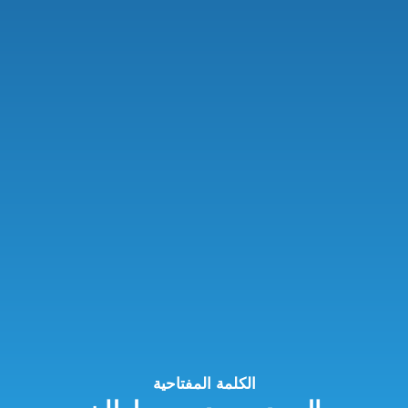
الكلمة المفتاحية