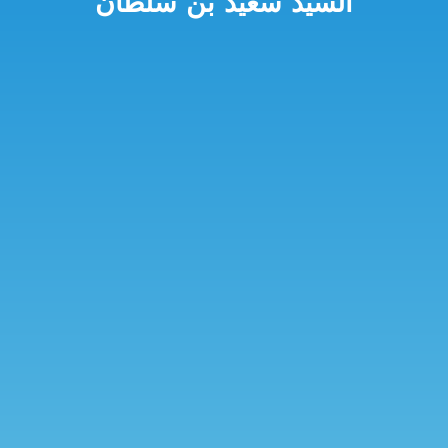
السيد سعيد بن سلطان