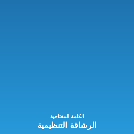
الكلمة المفتاحية
الرشاقة التنظيمية