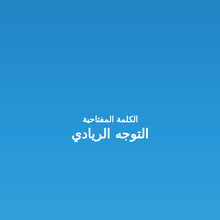
الكلمة المفتاحية
التوجه الريادي