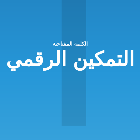
ا
الكلمة المفتاحية
التمكين الرقمي