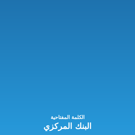
الكلمة المفتاحية
البنك المركزي